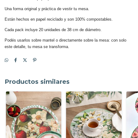
Una forma original y práctica de vestir tu mesa.
Están hechos en papel reciclado y son 100% compostables.
Cada pack incluye 20 unidades de 38 cm de diámetro.
Podés usarlos sobre mantel o directamente sobre la mesa: con solo
este detalle, tu mesa se transforma.
Productos similares