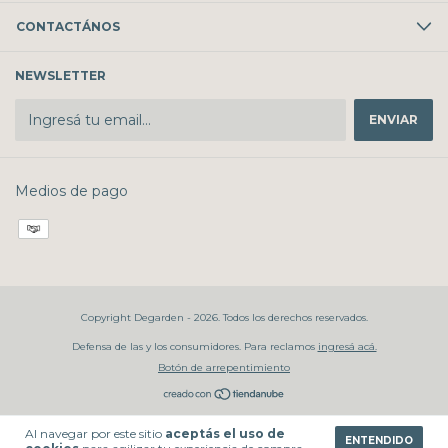
CONTACTÁNOS
NEWSLETTER
Medios de pago
Copyright Degarden - 2026. Todos los derechos reservados.
Defensa de las y los consumidores. Para reclamos
ingresá acá.
Botón de arrepentimiento
Al navegar por este sitio
aceptás el uso de
ENTENDIDO