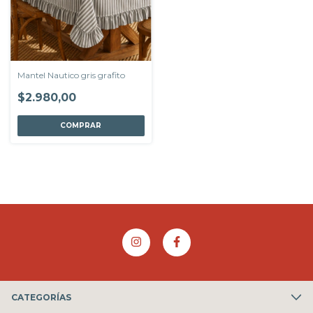
Mantel Nautico gris grafito
$2.980,00
COMPRAR
CATEGORÍAS