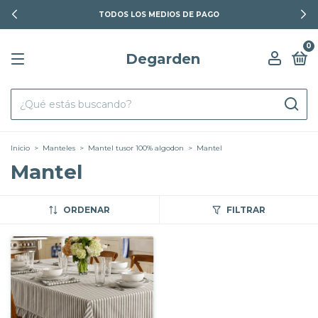
TODOS LOS MEDIOS DE PAGO
0
Degarden
Inicio
>
Manteles
>
Mantel tusor 100% algodon
>
Mantel
Mantel
ORDENAR
FILTRAR