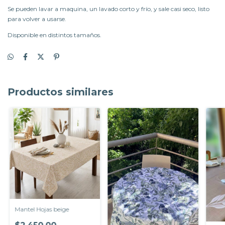
Se pueden lavar a maquina, un lavado corto y frío, y sale casi seco, listo
para volver a usarse.
Disponible en distintos tamaños.
Productos similares
Mantel Hojas beige