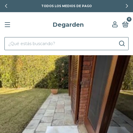
TODOS LOS MEDIOS DE PAGO
0
Degarden