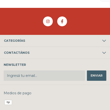
CATEGORÍAS
CONTACTÁNOS
NEWSLETTER
Medios de pago