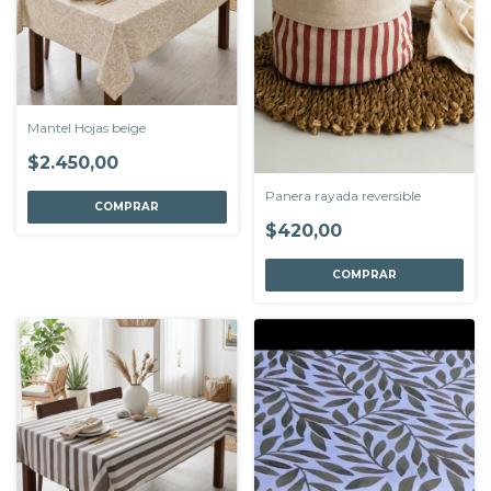
Mantel Hojas beige
$2.450,00
Panera rayada reversible
COMPRAR
$420,00
COMPRAR