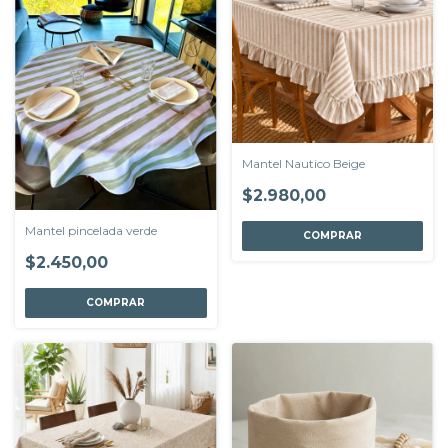
Mantel Nautico Beige
$2.980,00
Mantel pincelada verde
COMPRAR
$2.450,00
COMPRAR