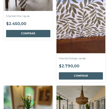
Mantel Mix rayas
$2.450,00
COMPRAR
Mantel follaje verde
$2.790,00
COMPRAR