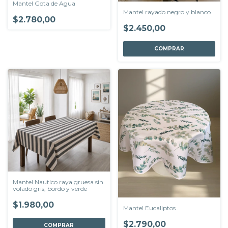
Mantel Gota de Agua
Mantel rayado negro y blanco
$2.780,00
$2.450,00
COMPRAR
Mantel Nautico raya gruesa sin
volado gris, bordo y verde
$1.980,00
Mantel Eucaliptos
$2.790,00
COMPRAR