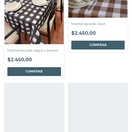
Mantel escocês Vison
$2.450,00
COMPRAR
Mantel escocês negro y blanco
$2.450,00
COMPRAR