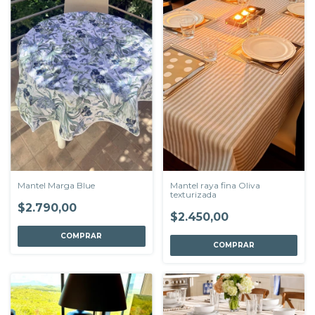
Mantel Marga Blue
Mantel raya fina Oliva
texturizada
$2.790,00
$2.450,00
COMPRAR
COMPRAR